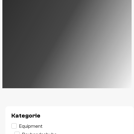
Kategorie
Kategorie
Equipment