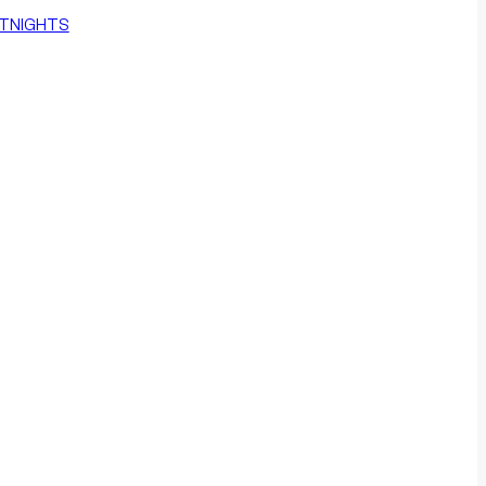
TNIGHTS