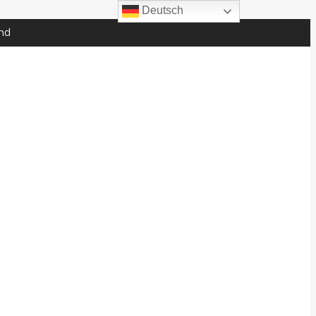
Deutsch
nd