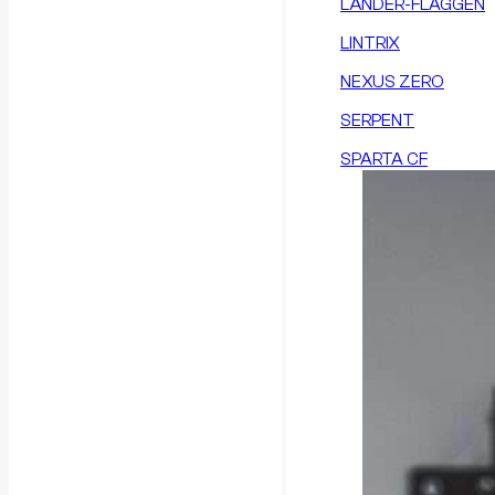
LÄNDER-FLAGGEN
LINTRIX
NEXUS ZERO
SERPENT
SPARTA CF