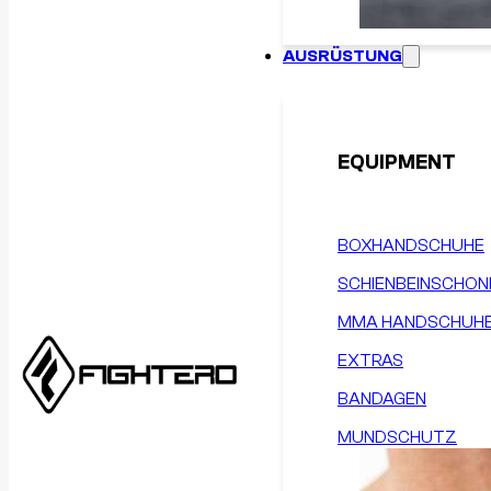
AUSRÜSTUNG
EQUIPMENT
BOXHANDSCHUHE
SCHIENBEINSCHON
MMA HANDSCHUH
EXTRAS
BANDAGEN
MUNDSCHUTZ