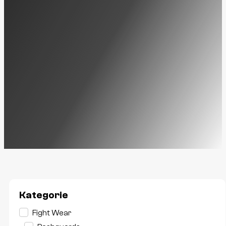
Kategorie
Kategorie
Fight Wear