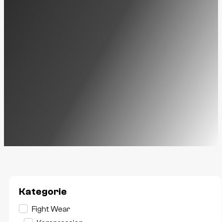
Kategorie
Kategorie
Fight Wear