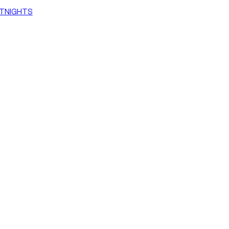
TNIGHTS