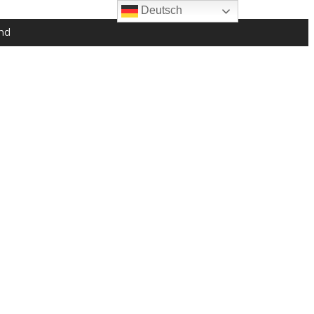
Deutsch
nd