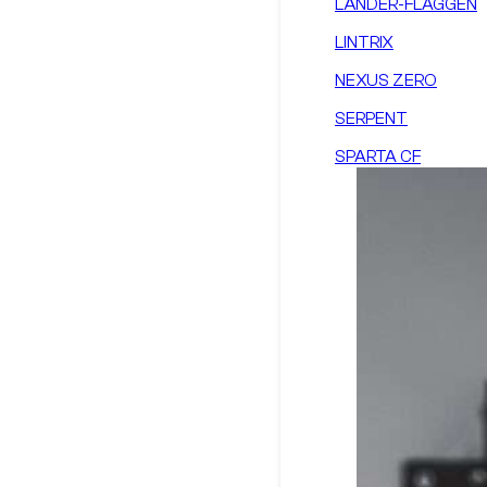
LÄNDER-FLAGGEN
LINTRIX
NEXUS ZERO
SERPENT
SPARTA CF