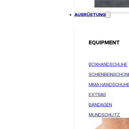
AUSRÜSTUNG
EQUIPMENT
BOXHANDSCHUHE
SCHIENBEINSCHON
MMA HANDSCHUH
EXTRAS
BANDAGEN
MUNDSCHUTZ