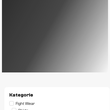
Kategorie
Kategorie
Fight Wear