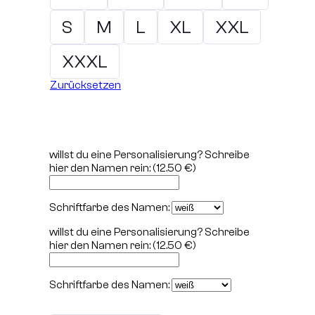
S
M
L
XL
XXL
XXXL
Zurücksetzen
willst du eine Personalisierung? Schreibe
hier den Namen rein:
(12.50 €)
Schriftfarbe des Namen:
willst du eine Personalisierung? Schreibe
hier den Namen rein:
(12.50 €)
Schriftfarbe des Namen: