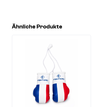
Ähnliche Produkte