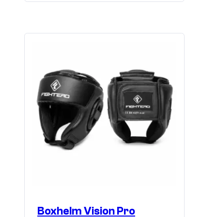
Boxhelm Vision Pro