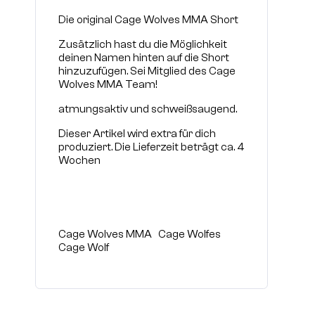
Die original Cage Wolves MMA Short
Zusätzlich hast du die Möglichkeit
deinen Namen hinten auf die Short
hinzuzufügen. Sei Mitglied des Cage
Wolves MMA Team!
atmungsaktiv und schweißsaugend.
Dieser Artikel wird extra für dich
produziert. Die Lieferzeit beträgt ca. 4
Wochen
Cage Wolves MMA Cage Wolfes
Cage Wolf