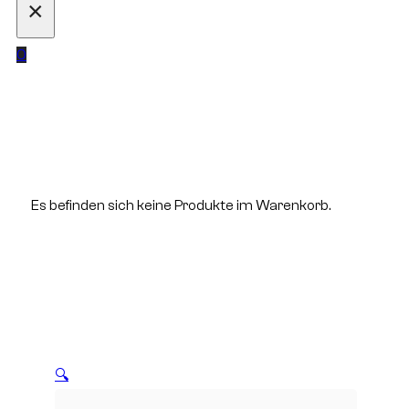
×
0
Es befinden sich keine Produkte im Warenkorb.
🔍