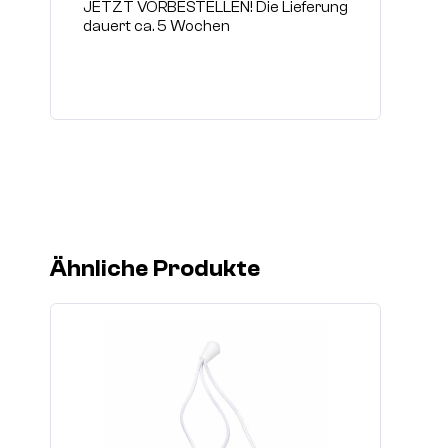
JETZT VORBESTELLEN! Die Lieferung
dauert ca. 5 Wochen
Ähnliche Produkte