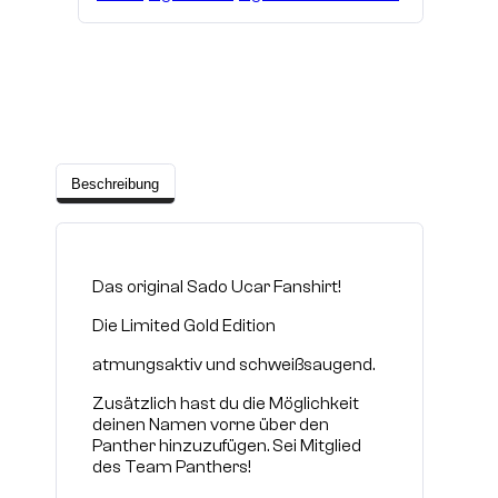
Beschreibung
Das original Sado Ucar Fanshirt!
Die Limited Gold Edition
atmungsaktiv und schweißsaugend.
Zusätzlich hast du die Möglichkeit
deinen Namen vorne über den
Panther hinzuzufügen. Sei Mitglied
des Team Panthers!