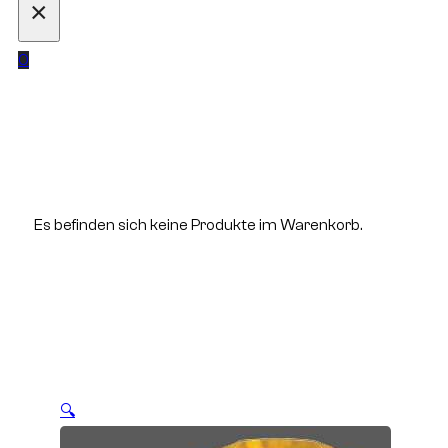
×
0
Es befinden sich keine Produkte im Warenkorb.
🔍