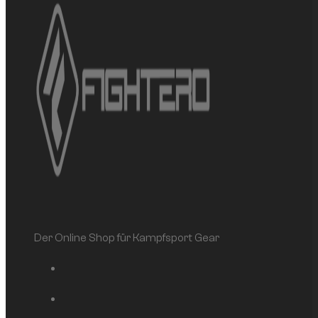
Der Online Shop für Kampfsport Gear