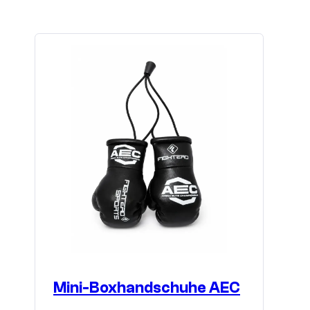
Mini-Boxhandschuhe AEC