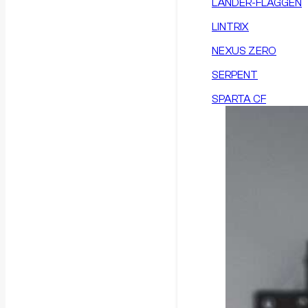
LÄNDER-FLAGGEN
LINTRIX
NEXUS ZERO
SERPENT
SPARTA CF