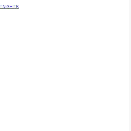
TNIGHTS