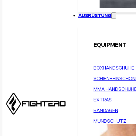
AUSRÜSTUNG
EQUIPMENT
BOXHANDSCHUHE
SCHIENBEINSCHON
MMA HANDSCHUH
EXTRAS
BANDAGEN
MUNDSCHUTZ