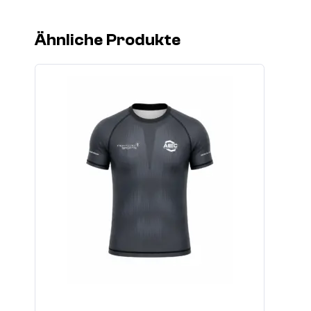
Ähnliche Produkte