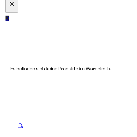
×
0
Es befinden sich keine Produkte im Warenkorb.
🔍