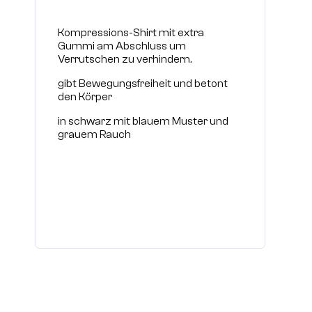
Kompressions-Shirt mit extra
Gummi am Abschluss um
Verrutschen zu verhindern.
gibt Bewegungsfreiheit und betont
den Körper
in schwarz mit blauem Muster und
grauem Rauch