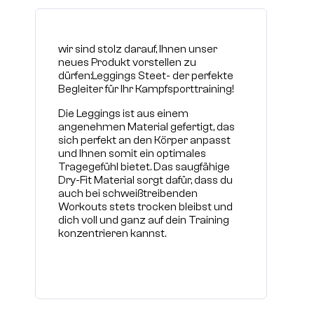
wir sind stolz darauf, Ihnen unser
neues Produkt vorstellen zu
dürfen:Leggings Steet- der perfekte
Begleiter für Ihr Kampfsporttraining!
Die Leggings ist aus einem
angenehmen Material gefertigt, das
sich perfekt an den Körper anpasst
und Ihnen somit ein optimales
Tragegefühl bietet. Das saugfähige
Dry-Fit Material sorgt dafür, dass du
auch bei schweißtreibenden
Workouts stets trocken bleibst und
dich voll und ganz auf dein Training
konzentrieren kannst.