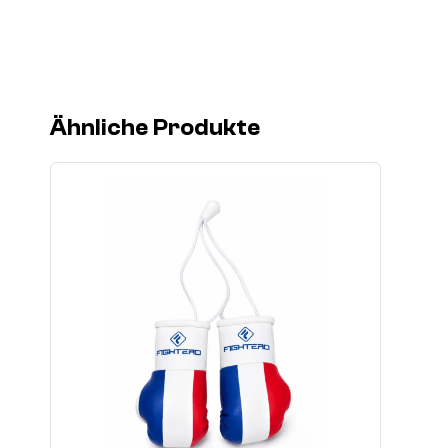
Ähnliche Produkte