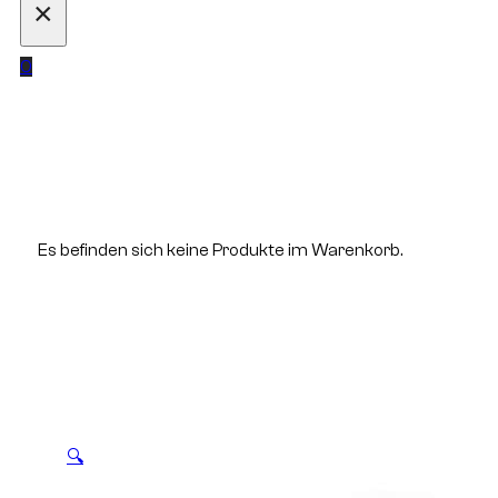
×
0
Es befinden sich keine Produkte im Warenkorb.
🔍