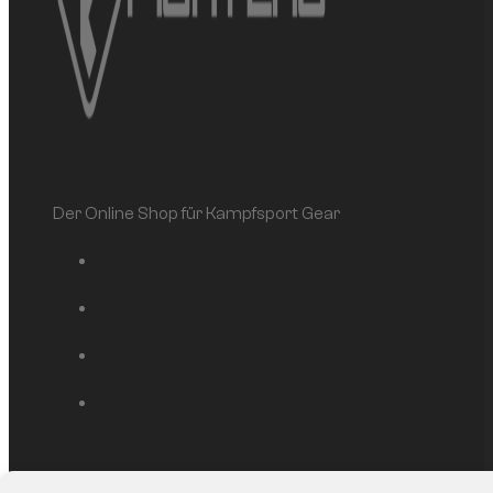
Der Online Shop für Kampfsport Gear