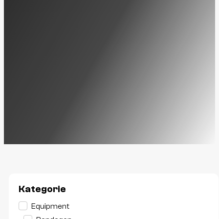
Kategorie
Kategorie
Equipment