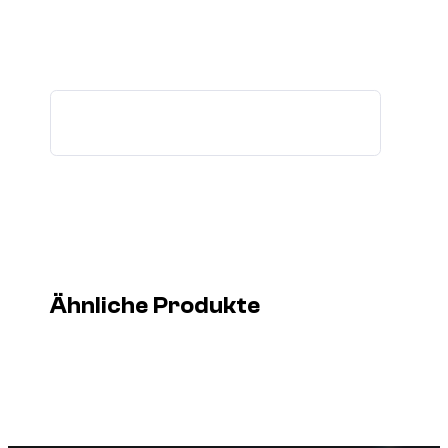
Ähnliche Produkte