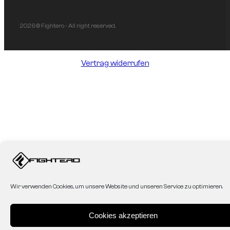
2026 © Fightero - All right reserved.
Vertrag widerrufen
Wir verwenden Cookies, um unsere Website und unseren Service zu optimieren.
Cookies akzeptieren