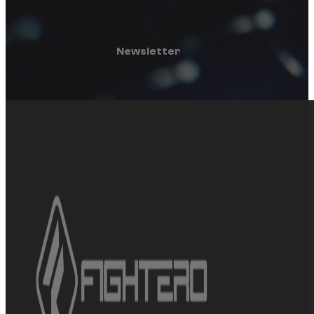
Newsletter