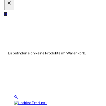
×
0
Es befinden sich keine Produkte im Warenkorb.
🔍