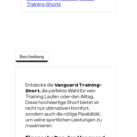
Training-Shorts
Beschreibung
Entdecke die
Vanguard Training-
Short
, die perfekte Wahl für xein
Training, Laufen oder den Alltag.
Diese hochwertige Short bietet xir
nicht nur ultimativen Komfort,
sondern auch die nötige Flexibilität,
um xeine sportlichen Leistungen zu
maximieren.