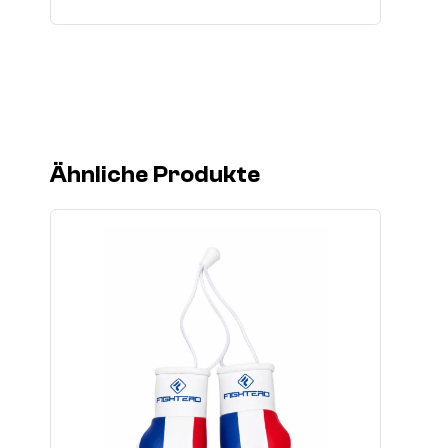
Ähnliche Produkte