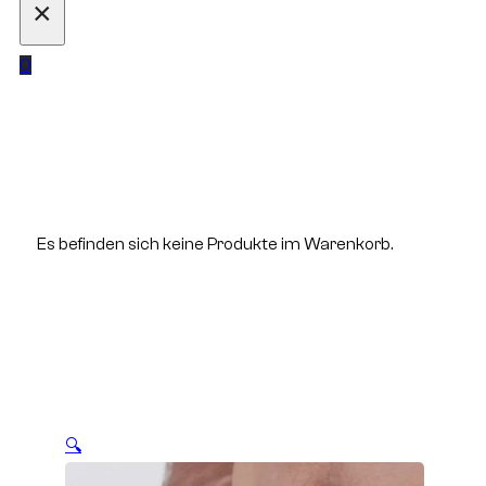
×
0
Es befinden sich keine Produkte im Warenkorb.
🔍