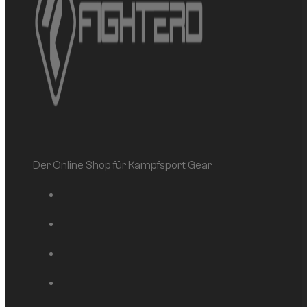
Der Online Shop für Kampfsport Gear