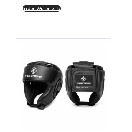
In den Warenkorb