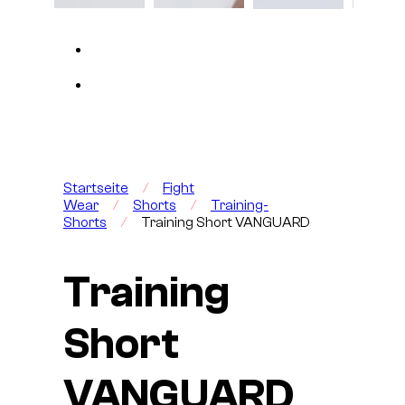
Startseite
/
Fight
Wear
/
Shorts
/
Training-
Shorts
/
Training Short VANGUARD
Training
Short
VANGUARD