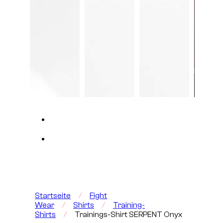
Startseite
/
Fight
Wear
/
Shirts
/
Training-
Shirts
/
Trainings-Shirt SERPENT Onyx