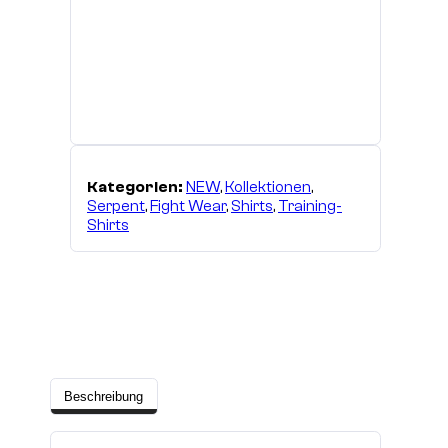
Kategorien:
NEW
,
Kollektionen
,
Serpent
,
Fight Wear
,
Shirts
,
Training-
Shirts
Beschreibung