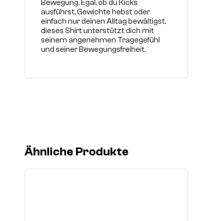
Bewegung. Egal, ob du Kicks
ausführst, Gewichte hebst oder
einfach nur deinen Alltag bewältigst,
dieses Shirt unterstützt dich mit
seinem angenehmen Tragegefühl
und seiner Bewegungsfreiheit.
Ähnliche Produkte