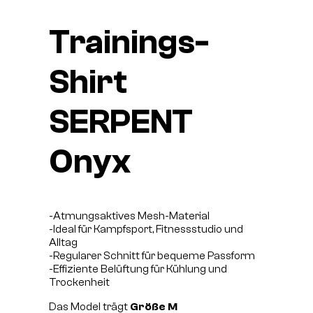
Trainings-
Shirt
SERPENT
Onyx
-Atmungsaktives Mesh-Material
-Ideal für Kampfsport, Fitnessstudio und
Alltag
-Regularer Schnitt für bequeme Passform
-Effiziente Belüftung für Kühlung und
Trockenheit
Das Model trägt
Größe M