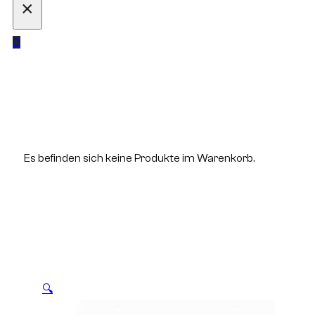
×
0
Es befinden sich keine Produkte im Warenkorb.
🔍