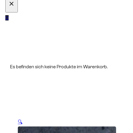
×
0
Es befinden sich keine Produkte im Warenkorb.
🔍