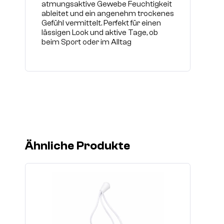
atmungsaktive Gewebe Feuchtigkeit
ableitet und ein angenehm trockenes
Gefühl vermittelt. Perfekt für einen
lässigen Look und aktive Tage, ob
beim Sport oder im Alltag
Ähnliche Produkte