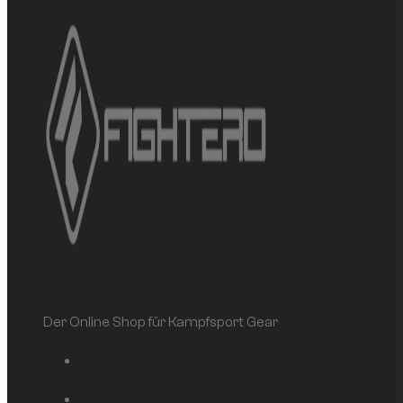
Der Online Shop für Kampfsport Gear