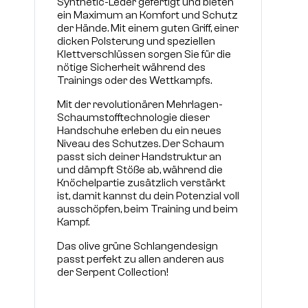
Synthetic-Leder gefertigt und bieten
ein Maximum an Komfort und Schutz
der Hände. Mit einem guten Griff, einer
dicken Polsterung und speziellen
Klettverschlüssen sorgen Sie für die
nötige Sicherheit während des
Trainings oder des Wettkampfs.
Mit der revolutionären Mehrlagen-
Schaumstofftechnologie dieser
Handschuhe erleben du ein neues
Niveau des Schutzes. Der Schaum
passt sich deiner Handstruktur an
und dämpft Stöße ab, während die
Knöchelpartie zusätzlich verstärkt
ist, damit kannst du dein Potenzial voll
ausschöpfen, beim Training und beim
Kampf.
Das olive grüne Schlangendesign
passt perfekt zu allen anderen aus
der Serpent Collection!