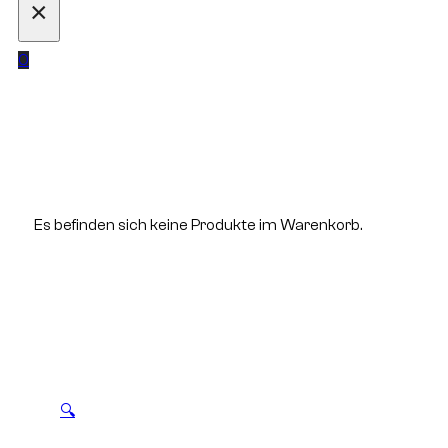
×
0
Es befinden sich keine Produkte im Warenkorb.
🔍