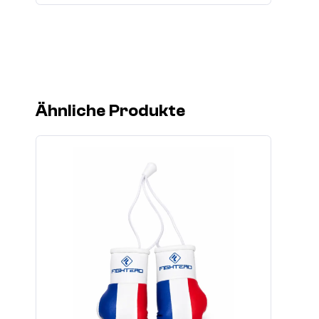
Ähnliche Produkte