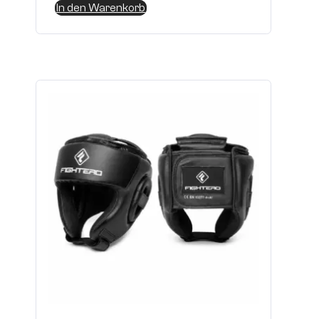
In den Warenkorb