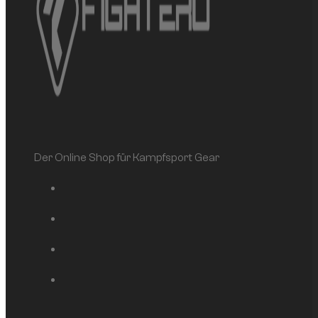
Der Online Shop für Kampfsport Gear