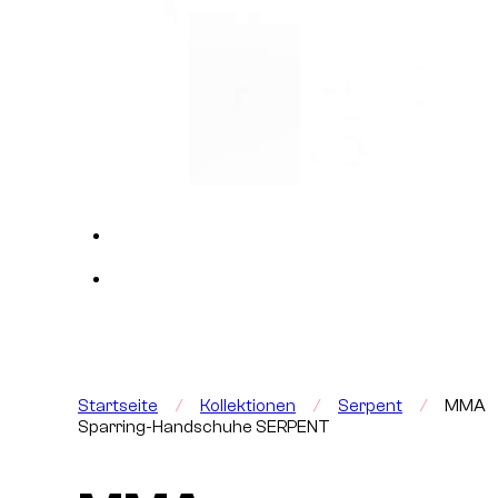
Startseite
/
Kollektionen
/
Serpent
/
MMA
Sparring-Handschuhe SERPENT