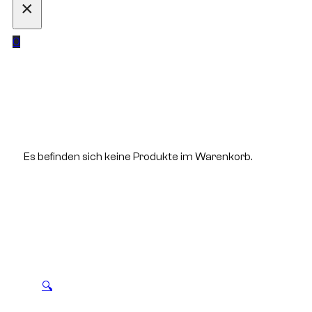
×
0
Es befinden sich keine Produkte im Warenkorb.
🔍