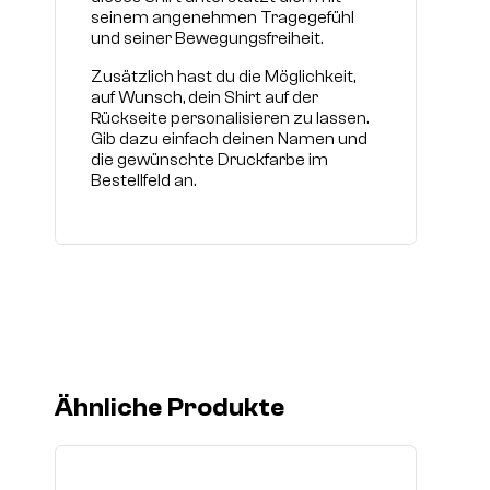
seinem angenehmen Tragegefühl
und seiner Bewegungsfreiheit.
Zusätzlich hast du die Möglichkeit,
auf Wunsch, dein Shirt auf der
Rückseite personalisieren zu lassen.
Gib dazu einfach deinen Namen und
die gewünschte Druckfarbe im
Bestellfeld an.
Ähnliche Produkte