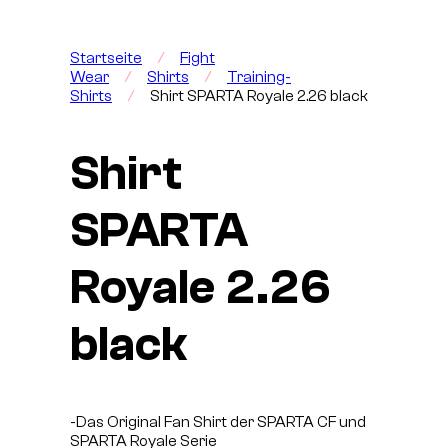
Startseite
/
Fight
Wear
/
Shirts
/
Training-
Shirts
/
Shirt SPARTA Royale 2.26 black
Shirt
SPARTA
Royale 2.26
black
-Das Original Fan Shirt der SPARTA CF und
SPARTA Royale Serie