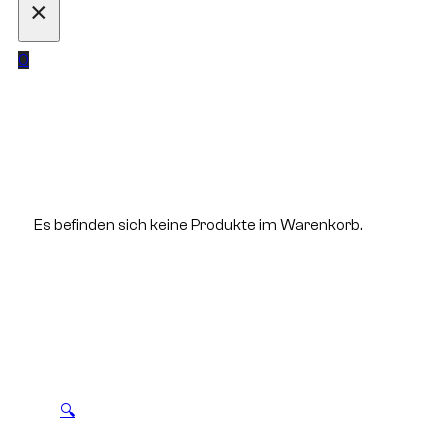
×
0
Es befinden sich keine Produkte im Warenkorb.
🔍