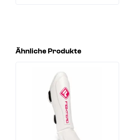
Ähnliche Produkte