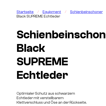
Startseite
/
Equipment
/
Schienbeinschoner
Black SUPREME Echtleder
Schienbeinschon
Black
SUPREME
Echtleder
Optimialer Schutz aus schwarzem
Echtleder mit verstellbarem
Klettverschluss und Öse an der Rückseite.