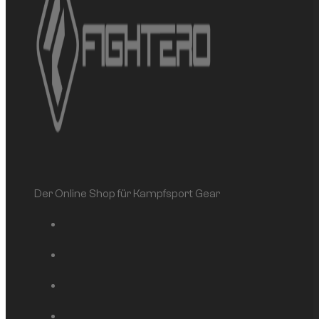
Der Online Shop für Kampfsport Gear