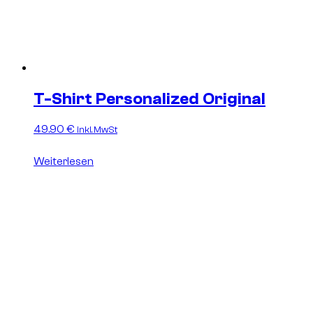
T-Shirt Personalized Original
49.90
€
inkl. MwSt
Weiterlesen