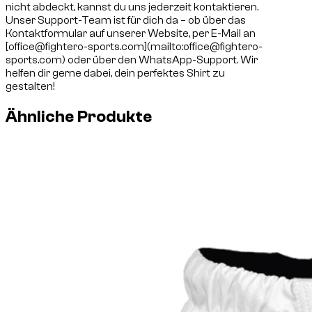
nicht abdeckt, kannst du uns jederzeit kontaktieren.
Unser Support-Team ist für dich da – ob über das
Kontaktformular auf unserer Website, per E-Mail an
[
office@fightero-sports.com
](mailto:
office@fightero-
sports.com
) oder über den WhatsApp-Support. Wir
helfen dir gerne dabei, dein perfektes Shirt zu
gestalten!
Ähnliche Produkte