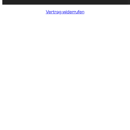
Vertrag widerrufen