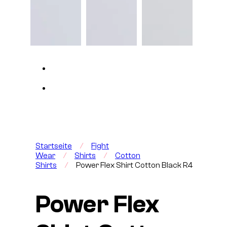
Startseite
/
Fight
Wear
/
Shirts
/
Cotton
Shirts
/
Power Flex Shirt Cotton Black R4
Power Flex