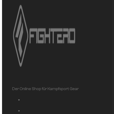
Der Online Shop für Kampfsport Gear