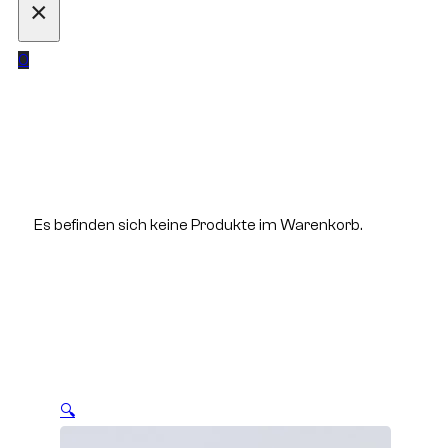
×
0
Es befinden sich keine Produkte im Warenkorb.
🔍