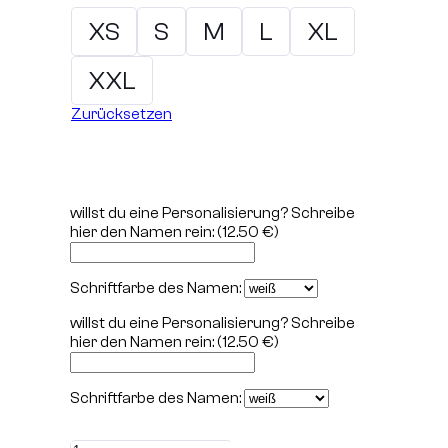
XS
S
M
L
XL
XXL
Zurücksetzen
willst du eine Personalisierung? Schreibe
hier den Namen rein:
(12.50 €)
Schriftfarbe des Namen:
willst du eine Personalisierung? Schreibe
hier den Namen rein:
(12.50 €)
Schriftfarbe des Namen: