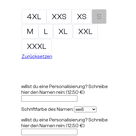
4XL
XXS
XS
S
M
L
XL
XXL
XXXL
Zurücksetzen
willst du eine Personalisierung? Schreibe
hier den Namen rein:
(12.50 €)
Schriftfarbe des Namen:
willst du eine Personalisierung? Schreibe
hier den Namen rein:
(12.50 €)