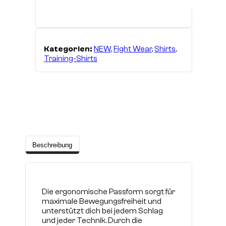
Kategorien:
NEW
,
Fight Wear
,
Shirts
,
Training-Shirts
Beschreibung
Die ergonomische Passform sorgt für
maximale Bewegungsfreiheit und
unterstützt dich bei jedem Schlag
und jeder Technik. Durch die