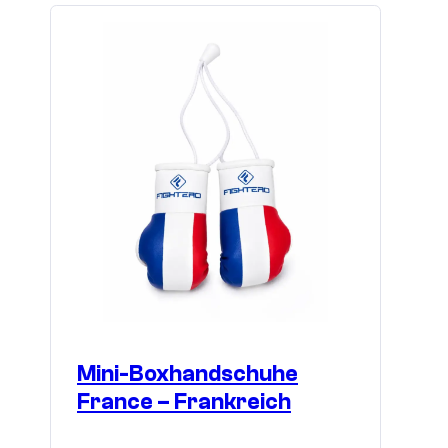
Mini-Boxhandschuhe
France – Frankreich