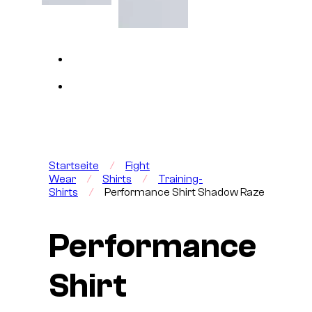
Startseite
/
Fight
Wear
/
Shirts
/
Training-
Shirts
/
Performance Shirt Shadow Raze
Performance
Shirt