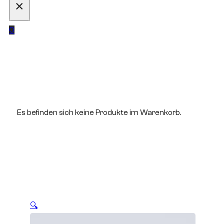
×
0
Es befinden sich keine Produkte im Warenkorb.
🔍