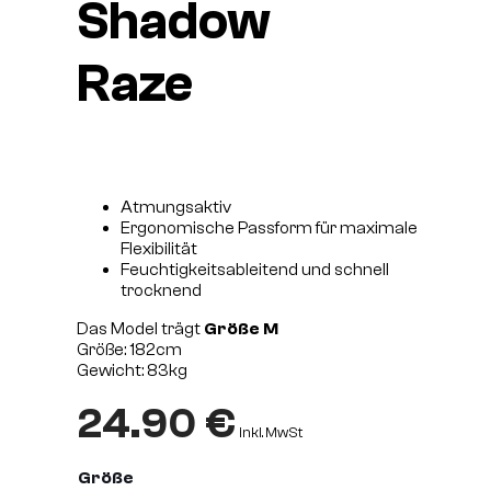
Shadow
Raze
Atmungsaktiv
Ergonomische Passform für maximale
Flexibilität
Feuchtigkeitsableitend und schnell
trocknend
Das Model trägt
Größe M
Größe: 182cm
Gewicht: 83kg
24.90
€
inkl. MwSt
Größe