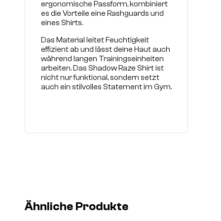
ergonomische Passform, kombiniert
es die Vorteile eine Rashguards und
eines Shirts.
Das Material leitet Feuchtigkeit
effizient ab und lässt deine Haut auch
während langen Trainingseinheiten
arbeiten. Das Shadow Raze Shirt ist
nicht nur funktional, sondern setzt
auch ein stilvolles Statement im Gym.
Ähnliche Produkte