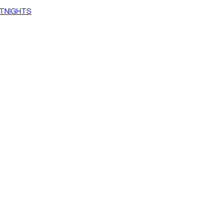
TNIGHTS