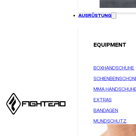
AUSRÜSTUNG
EQUIPMENT
BOXHANDSCHUHE
SCHIENBEINSCHON
MMA HANDSCHUH
EXTRAS
BANDAGEN
MUNDSCHUTZ