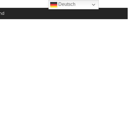
Deutsch
nd