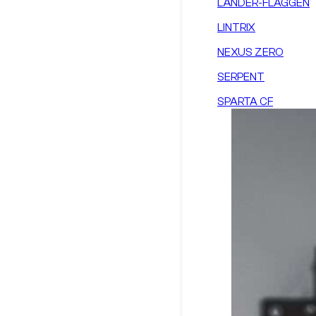
LÄNDER-FLAGGEN
LINTRIX
NEXUS ZERO
SERPENT
SPARTA CF