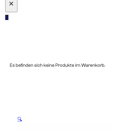
×
0
Es befinden sich keine Produkte im Warenkorb.
🔍