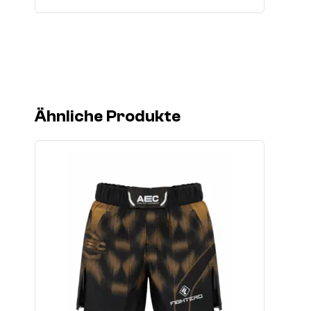
Ähnliche Produkte