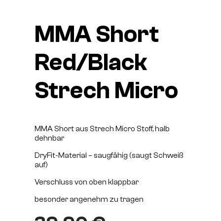
MMA Short
Red/Black
Strech Micro
MMA Short aus Strech Micro Stoff, halb
dehnbar
DryFit-Material – saugfähig (saugt Schweiß
auf)
Verschluss von oben klappbar
besonder angenehm zu tragen