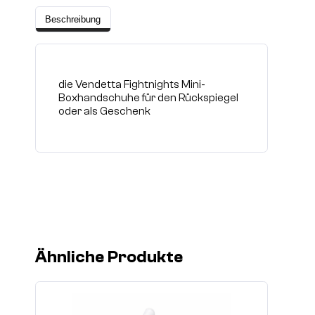
Beschreibung
die Vendetta Fightnights Mini-
Boxhandschuhe für den Rückspiegel
oder als Geschenk
Ähnliche Produkte