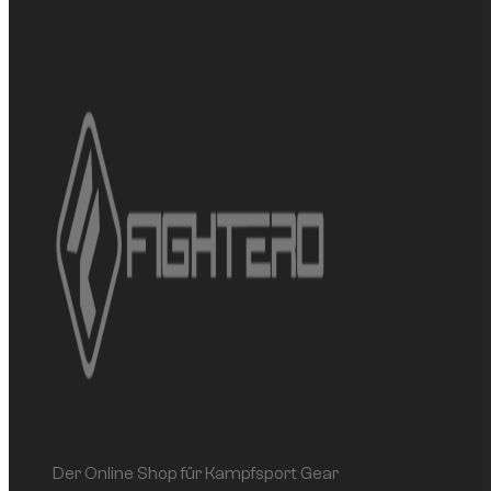
Der Online Shop für Kampfsport Gear