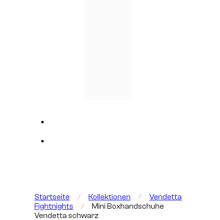
Startseite
/
Kollektionen
/
Vendetta
Fightnights
/
Mini Boxhandschuhe
Vendetta schwarz