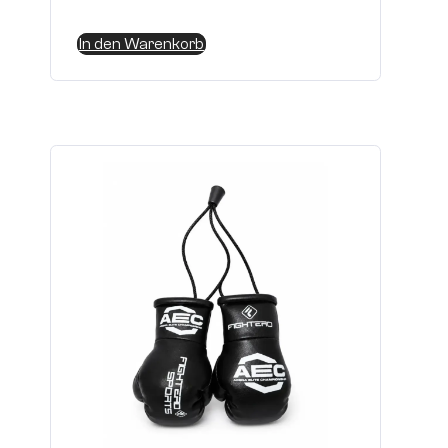
In den Warenkorb