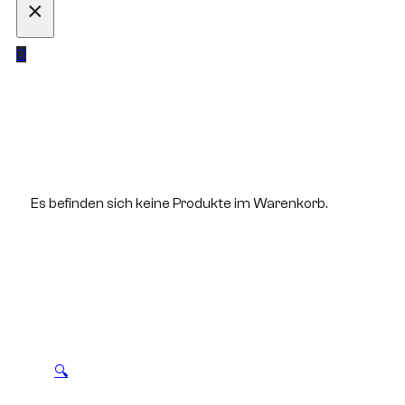
×
0
Es befinden sich keine Produkte im Warenkorb.
🔍