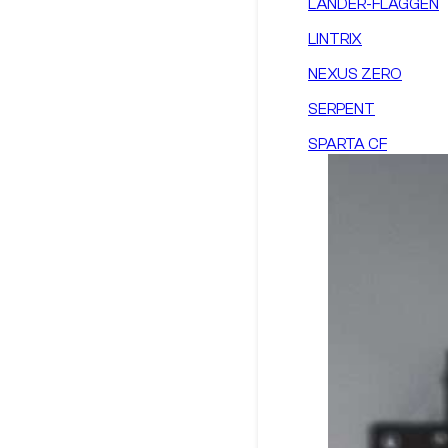
LÄNDER-FLAGGEN
LINTRIX
NEXUS ZERO
SERPENT
SPARTA CF