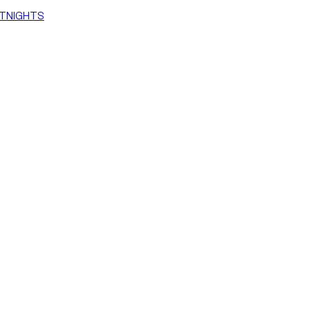
TNIGHTS