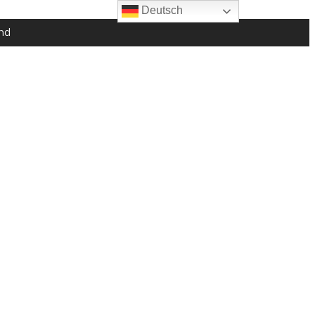
Deutsch
nd