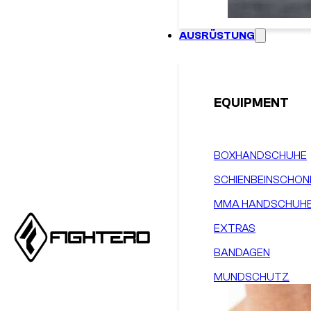
AUSRÜSTUNG
EQUIPMENT
BOXHANDSCHUHE
SCHIENBEINSCHON
MMA HANDSCHUH
EXTRAS
BANDAGEN
MUNDSCHUTZ