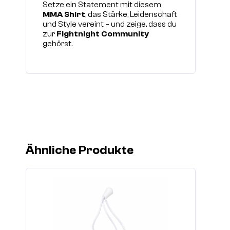
Setze ein Statement mit diesem
MMA Shirt
, das Stärke, Leidenschaft
und Style vereint – und zeige, dass du
zur
Fightnight Community
gehörst.
Ähnliche Produkte