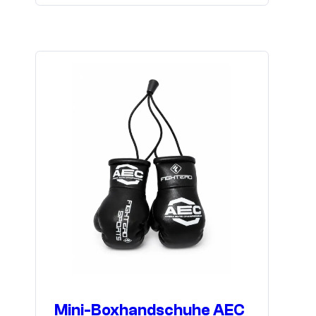
Mini-Boxhandschuhe AEC