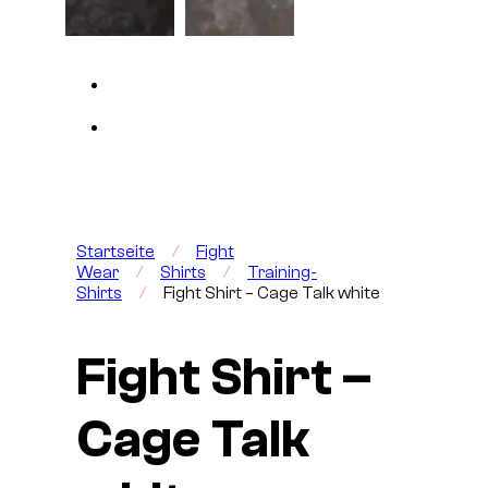
Startseite
/
Fight
Wear
/
Shirts
/
Training-
Shirts
/
Fight Shirt – Cage Talk white
Fight Shirt –
Cage Talk