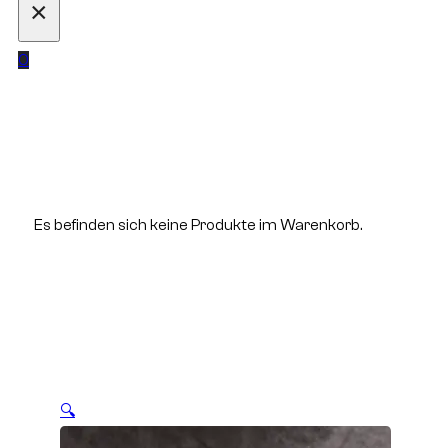
×
0
Es befinden sich keine Produkte im Warenkorb.
🔍