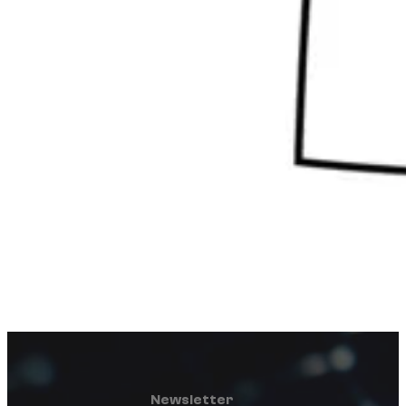
Newsletter