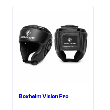
Boxhelm Vision Pro