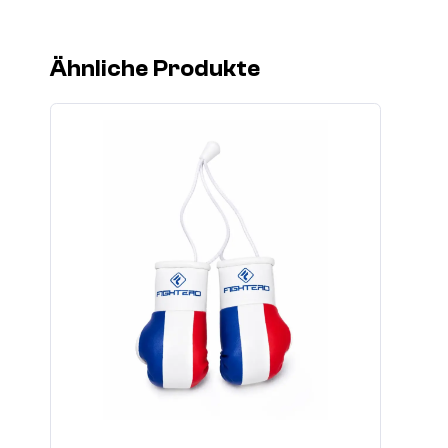
Ähnliche Produkte