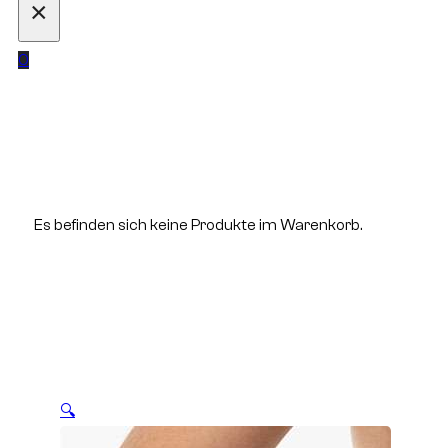
×
0
Es befinden sich keine Produkte im Warenkorb.
🔍