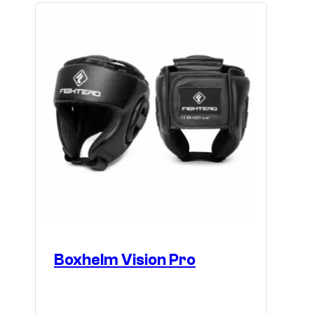
Boxhelm Vision Pro