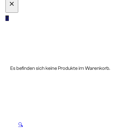
×
0
Es befinden sich keine Produkte im Warenkorb.
🔍