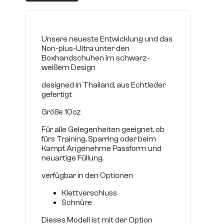
Unsere neueste Entwicklung und das
Non-plus-Ultra unter den
Boxhandschuhen im schwarz-
weißem Design
designed in Thailand, aus Echtleder
gefertigt
Größe 10oz
Für alle Gelegenheiten geeignet, ob
fürs Training, Sparring oder beim
Kampf. Angenehme Passform und
neuartige Füllung.
verfügbar in den Optionen
Klettverschluss
Schnüre
Dieses Modell ist mit der Option