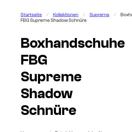
Startseite
/
Kollektionen
/
Supreme
/
Boxh
FBG Supreme Shadow Schnüre
Boxhandschuhe
FBG
Supreme
Shadow
Schnüre