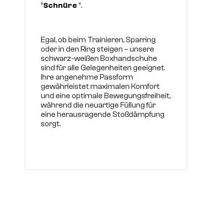
“
Schnüre
“.
Egal, ob beim Trainieren, Sparring
oder in den Ring steigen – unsere
schwarz-weißen Boxhandschuhe
sind für alle Gelegenheiten geeignet.
Ihre angenehme Passform
gewährleistet maximalen Komfort
und eine optimale Bewegungsfreiheit,
während die neuartige Füllung für
eine herausragende Stoßdämpfung
sorgt.