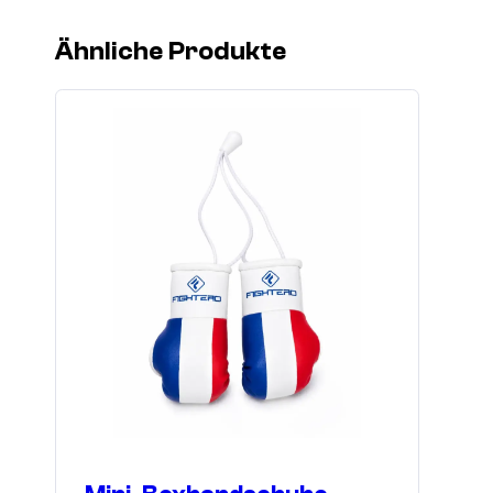
Ähnliche Produkte