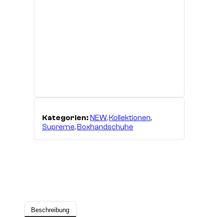
Kategorien:
NEW
,
Kollektionen
,
Supreme
,
Boxhandschuhe
Beschreibung