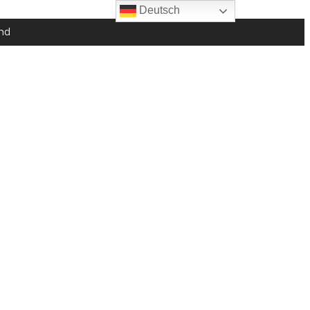
Deutsch
nd