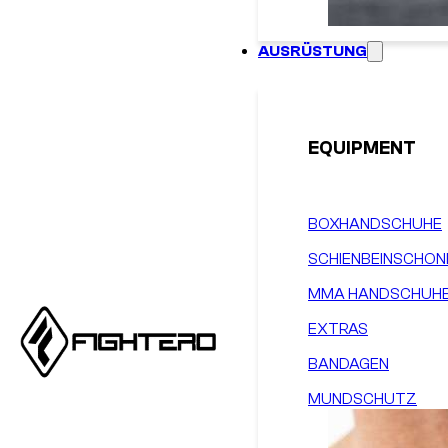
AUSRÜSTUNG
EQUIPMENT
BOXHANDSCHUHE
SCHIENBEINSCHON
MMA HANDSCHUH
EXTRAS
BANDAGEN
MUNDSCHUTZ