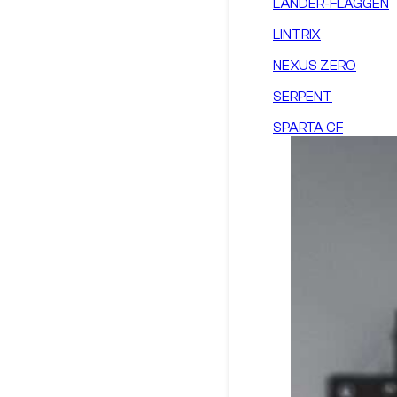
LÄNDER-FLAGGEN
LINTRIX
NEXUS ZERO
SERPENT
SPARTA CF