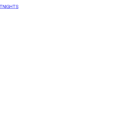
TNIGHTS